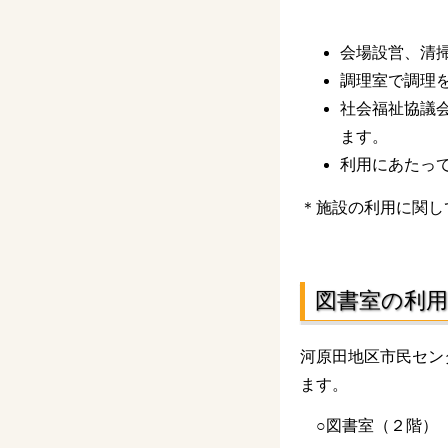
会場設営、清
調理室で調理を
社会福祉協議
ます。
利用にあたっ
＊施設の利用に関し
図書室の利用
河原田地区市民セン
ます。
○図書室（２階） 床