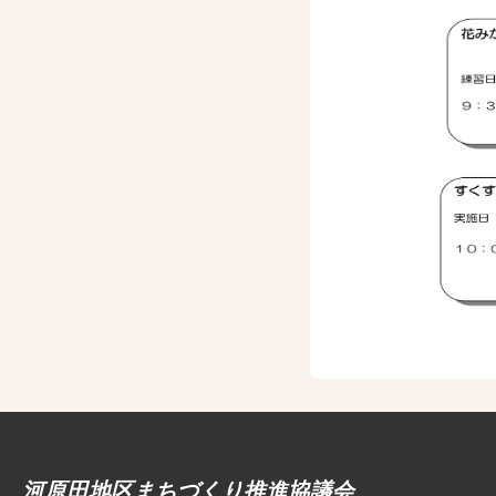
河原田地区まちづくり推進協議会