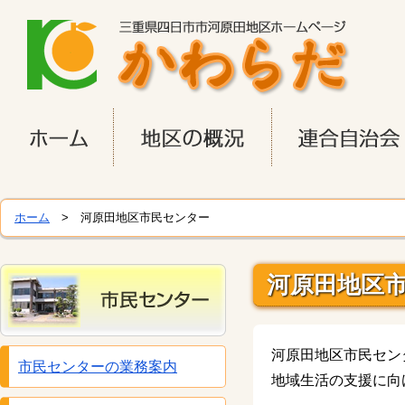
ホーム
> 河原田地区市民センター
河原田地区
河原田地区市民セン
市民センターの業務案内
地域生活の支援に向