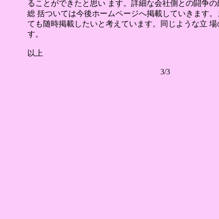
ることができたと思い ます。詳細な会社側との闘争
総 括ついては今後ホームページへ掲載していきます。
ても随時掲載したいと考えています。同じような立 場
す。
以上
3/3