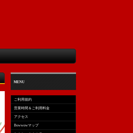
MENU
ご利用規約
営業時間＆ご利用料金
アクセス
Bowwowマップ