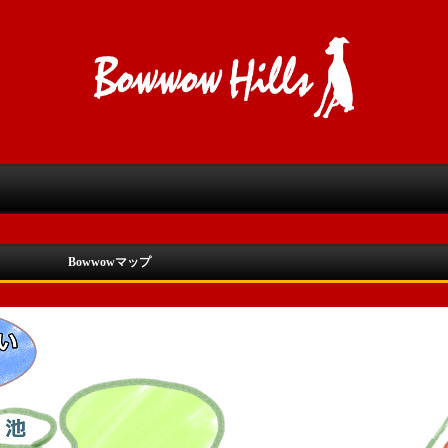
Bowwowマップ