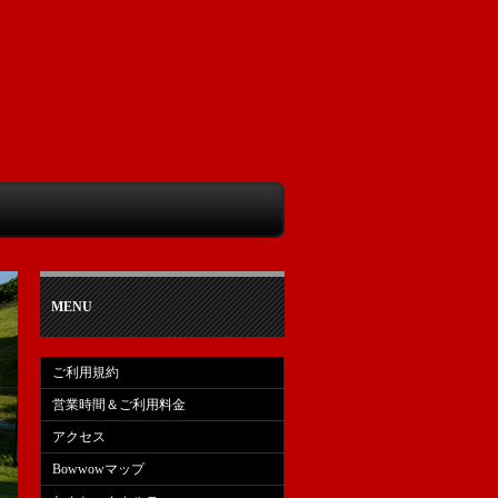
MENU
ご利用規約
営業時間＆ご利用料金
アクセス
Bowwowマップ